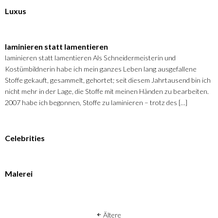
Luxus
laminieren statt lamentieren
laminieren statt lamentieren Als Schneidermeisterin und
Kostümbildnerin habe ich mein ganzes Leben lang ausgefallene
Stoffe gekauft, gesammelt, gehortet; seit diesem Jahrtausend bin ich
nicht mehr in der Lage, die Stoffe mit meinen Händen zu bearbeiten.
2007 habe ich begonnen, Stoffe zu laminieren – trotz des […]
Celebrities
Malerei
Ältere